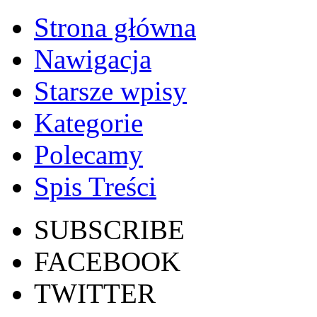
Strona główna
Nawigacja
Starsze wpisy
Kategorie
Polecamy
Spis Treści
SUBSCRIBE
FACEBOOK
TWITTER