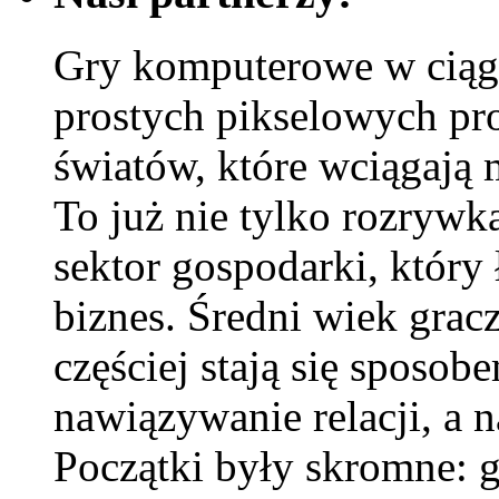
Gry komputerowe w ciągu
prostych pikselowych p
światów, które wciągają 
To już nie tylko rozrywk
sektor gospodarki, który 
biznes. Średni wiek gracz
częściej stają się sposob
nawiązywanie relacji, a 
Początki były skromne: g