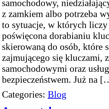
samochodowy, niedziałający
z zamkiem albo potrzeba 
to sytuacje, w których liczy
poświęcona dorabianiu kluc
skierowaną do osób, które
zajmującego się kluczami,
samochodowymi oraz usług
bezpieczeństwem. Już na [
Categories:
Blog