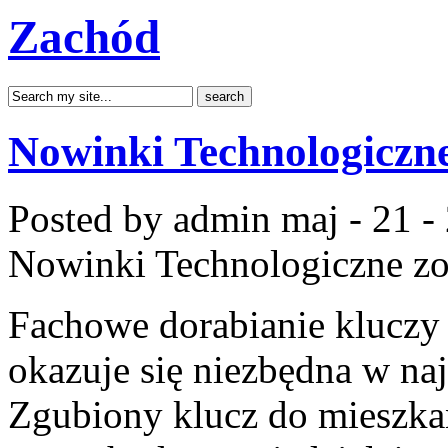
Zachód
Nowinki Technologiczn
Posted by admin
maj - 21 -
Nowinki Technologiczne
zo
Fachowe dorabianie kluczy 
okazuje się niezbędna w n
Zgubiony klucz do mieszka