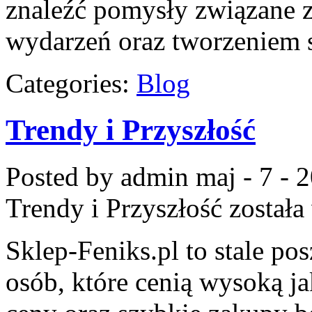
znaleźć pomysły związane z
wydarzeń oraz tworzeniem
Categories:
Blog
Trendy i Przyszłość
Posted by admin
maj - 7 - 
Trendy i Przyszłość
została
Sklep-Feniks.pl to stale pos
osób, które cenią wysoką ja