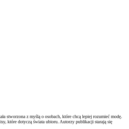
tała stworzona z myślą o osobach, które chcą lepiej rozumieć modę.
, które dotyczą świata ubioru. Autorzy publikacji starają się